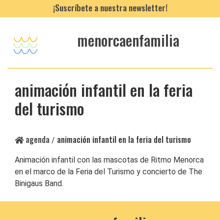
¡Suscríbete a nuestra newsletter!
menorcaenfamilia
animación infantil en la feria
del turismo
agenda
animación infantil en la feria del turismo
/
Animación infantil con las mascotas de Ritmo Menorca
en el marco de la Feria del Turismo y concierto de The
Binigaus Band.