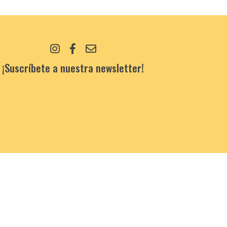
¡Suscríbete a nuestra newsletter!