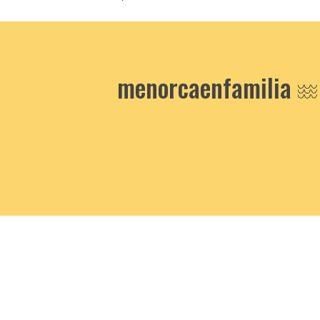
menorcaenfamilia