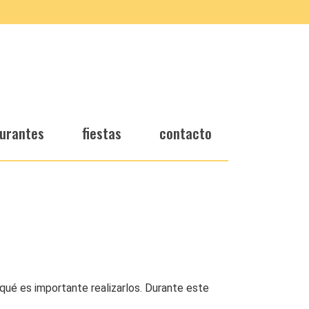
urantes
fiestas
contacto
 qué es importante realizarlos. Durante este