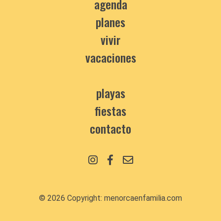
agenda
planes
vivir
vacaciones
playas
fiestas
contacto
© 2026 Copyright:
menorcaenfamilia.com