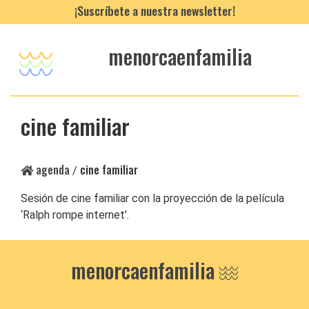
¡Suscríbete a nuestra newsletter!
menorcaenfamilia
cine familiar
agenda
cine familiar
/
Sesión de cine familiar con la proyección de la película
‘Ralph rompe internet’.
menorcaenfamilia