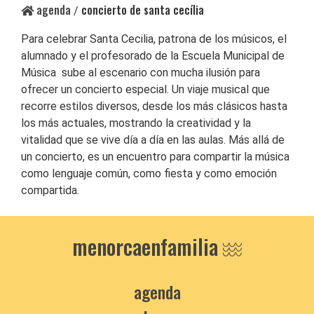
agenda
concierto de santa cecília
/
Para celebrar Santa Cecilia, patrona de los músicos, el
alumnado y el profesorado de la Escuela Municipal de
Música sube al escenario con mucha ilusión para
ofrecer un concierto especial. Un viaje musical que
recorre estilos diversos, desde los más clásicos hasta
los más actuales, mostrando la creatividad y la
vitalidad que se vive día a día en las aulas. Más allá de
un concierto, es un encuentro para compartir la música
como lenguaje común, como fiesta y como emoción
compartida.
menorcaenfamilia
agenda