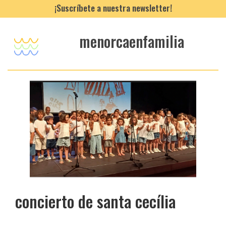
¡Suscríbete a nuestra newsletter!
menorcaenfamilia
concierto de santa cecília