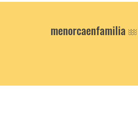
menorcaenfamilia