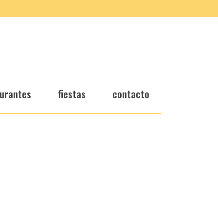
urantes
fiestas
contacto