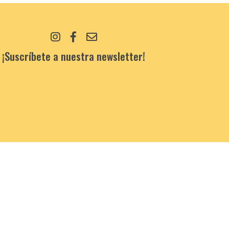
¡Suscríbete a nuestra newsletter!