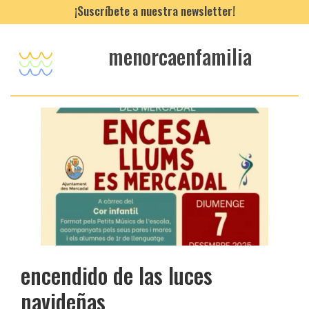
¡Suscríbete a nuestra newsletter!
menorcaenfamilia
encendido de las luces
navideñas