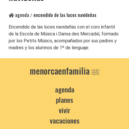
agenda
encendido de las luces navideñas
/
Encendido de las luces navideñas con el coro infantil
de la Escola de Música i Dansa des Mercadal, formado
por los Petits Músics, acompañados por sus padres y
madres y los alumnos de 1º de lenguaje.
menorcaenfamilia
agenda
planes
vivir
vacaciones