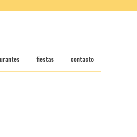
urantes
fiestas
contacto