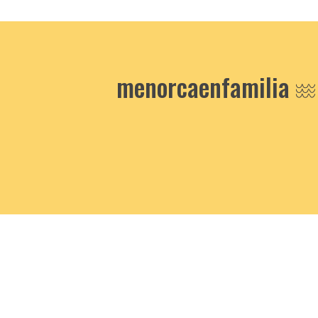
menorcaenfamilia