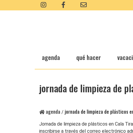
agenda
qué hacer
vacac
jornada de limpieza de pl
agenda
jornada de limpieza de plásticos e
/
Jornada de limpieza de plásticos en Cala Tir
inscribirse a través del correo electrónico