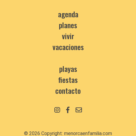
agenda
planes
vivir
vacaciones
playas
fiestas
contacto
© 2026 Copyright:
menorcaenfamilia.com