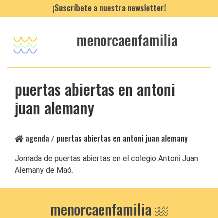
¡Suscríbete a nuestra newsletter!
menorcaenfamilia
puertas abiertas en antoni
juan alemany
agenda
puertas abiertas en antoni juan alemany
/
Jornada de puertas abiertas en el colegio Antoni Juan
Alemany de Maó.
menorcaenfamilia