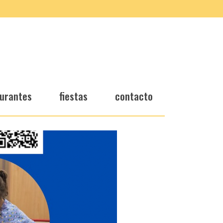
urantes
fiestas
contacto