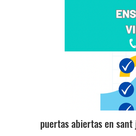
puertas abiertas en sant 