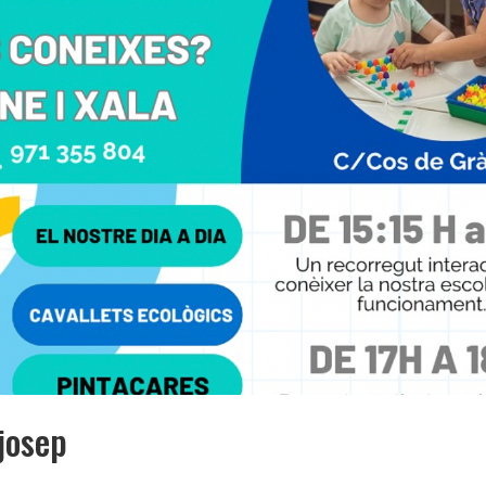
josep