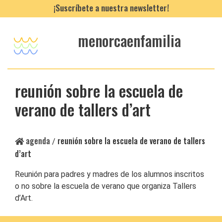
¡Suscríbete a nuestra newsletter!
menorcaenfamilia
reunión sobre la escuela de
verano de tallers d’art
agenda
reunión sobre la escuela de verano de tallers
/
d’art
Reunión para padres y madres de los alumnos inscritos
o no sobre la escuela de verano que organiza Tallers
d’Art.