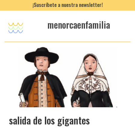
¡Suscríbete a nuestra newsletter!
menorcaenfamilia
salida de los gigantes