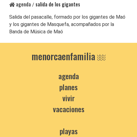
agenda
salida de los gigantes
/
Salida del pasacalle, formado por los gigantes de Maó
y los gigantes de Masquefa, acompañados por la
Banda de Música de Maó
menorcaenfamilia
agenda
planes
vivir
vacaciones
playas