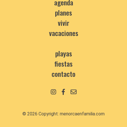
agenda
planes
vivir
vacaciones
playas
fiestas
contacto
© 2026 Copyright:
menorcaenfamilia.com