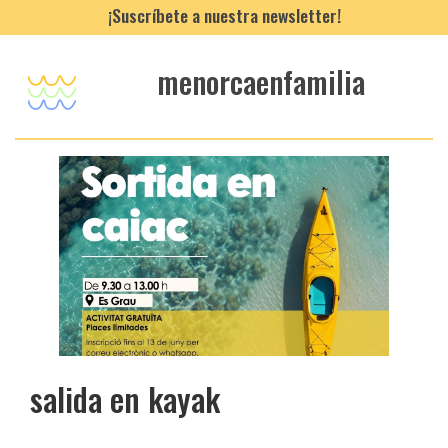
¡Suscríbete a nuestra newsletter!
menorcaenfamilia
salida en kayak