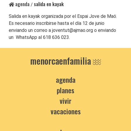
agenda
salida en kayak
/
Salida en kayak organizada por el Espai Jove de Maó.
Es necesario inscribirse hasta el día 12 de junio
enviando un correo a joventut@ajmao.org o enviando
un WhatsApp al 618 636 023.
menorcaenfamilia
agenda
planes
vivir
vacaciones