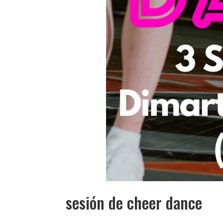
sesión de cheer dance