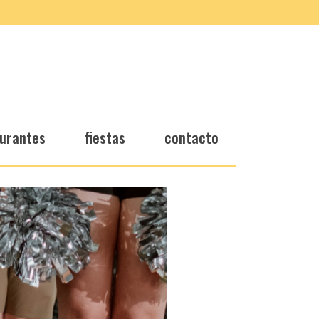
urantes
fiestas
contacto