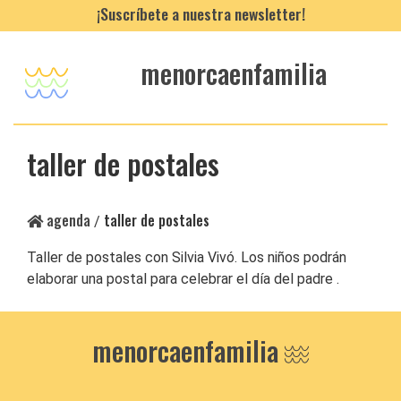
¡Suscríbete a nuestra newsletter!
menorcaenfamilia
taller de postales
agenda
taller de postales
/
Taller de postales con Silvia Vivó. Los niños podrán
elaborar una postal para celebrar el día del padre .
menorcaenfamilia