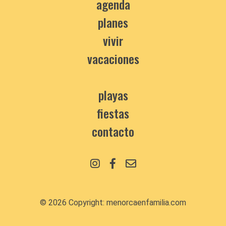
agenda
planes
vivir
vacaciones
playas
fiestas
contacto
© 2026 Copyright:
menorcaenfamilia.com