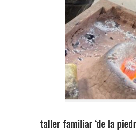
taller familiar ‘de la pied