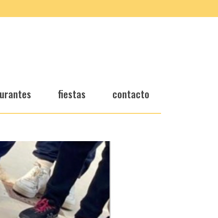
urantes
fiestas
contacto