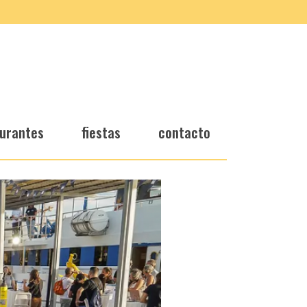
urantes
fiestas
contacto