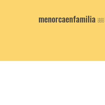
menorcaenfamilia