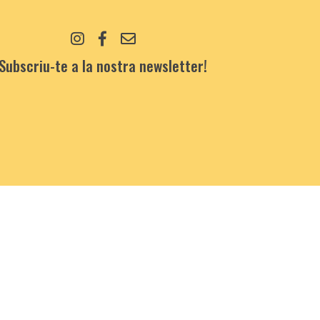
Subscriu-te a la nostra newsletter!