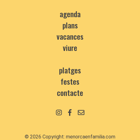
agenda
plans
vacances
viure
platges
festes
contacte
© 2026 Copyright:
menorcaenfamilia.com