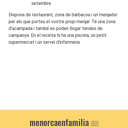
setembre
Disposa de restaurant, zona de barbacoa i un menjador
per als que porteu el vostre propi menjar. Té una zona
d’acampada i també es poden llogar tendes de
campanya. En el recinte hi ha una piscina, un petit
supermercat i un servei d’infermeria.
menorcaenfamilia