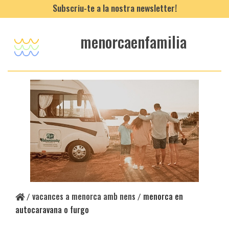
Subscriu-te a la nostra newsletter!
menorcaenfamilia
vacances a menorca amb nens
menorca en
/
/
autocaravana o furgo