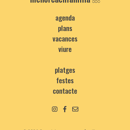
agenda
plans
vacances
viure
platges
festes
contacte