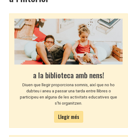
a la biblioteca amb nens!
Diuen que llegir proporciona somnis, així que no ho
dubteu i aneu a passar una tarda entre llibres o
participeu en alguna de les activitats educatives que
s'hi organitzen.
Llegir més