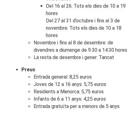
Del 16 al 26: Tots els dies de 10 a 19
hores
Del 27 al 31 d’octubre i fins al 3 de
novembre: Tots els dies de 10 a 18
hores
Novembre i fins al 8 de desembre: de
divendres a diumenge de 9.30 a 14.30 hores
La resta de desembre i gener: Tancat
Preus
Entrada general: 8,25 euros
Joves de 12 a 16 anys: 5,75 euros
Residents a Menorca: 5,75 euros
Infants de 6 a 11 anys: 4,25 euros
Entrada gratuïta per a menors de 5 anys