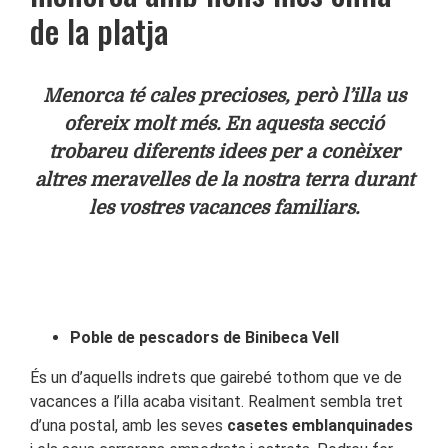
de la platja
Menorca té cales precioses, però l’illa us
ofereix molt més. En aquesta secció
trobareu diferents idees per a conèixer
altres meravelles de la nostra terra durant
les vostres vacances familiars.
Poble de pescadors de Binibeca Vell
És un d’aquells indrets que gairebé tothom que ve de
vacances a l’illa acaba visitant. Realment sembla tret
d’una postal, amb les seves
casetes emblanquinades