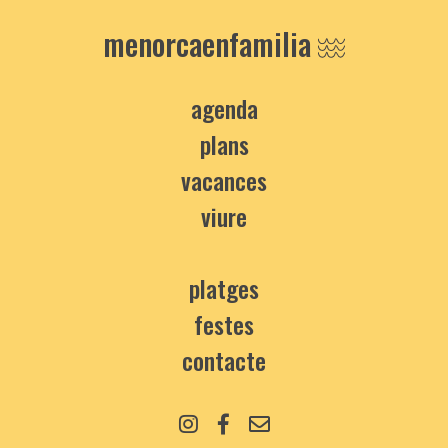
menorcaenfamilia
agenda
plans
vacances
viure
platges
festes
contacte