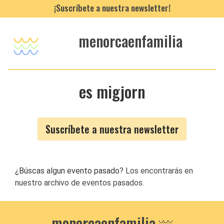
¡Suscríbete a nuestra newsletter!
menorcaenfamilia
es migjorn
Suscríbete a nuestra newsletter
¿Búscas algun evento pasado?
Los encontrarás en
nuestro archivo de eventos pasados.
menorcaenfamilia