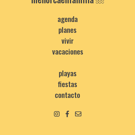
agenda
planes
vivir
vacaciones
playas
fiestas
contacto