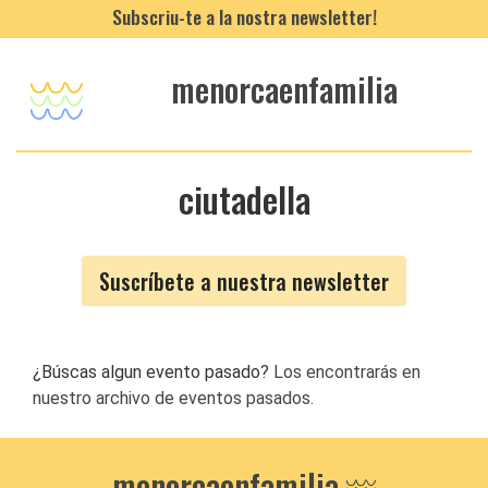
Subscriu-te a la nostra newsletter!
menorcaenfamilia
ciutadella
Suscríbete a nuestra newsletter
¿Búscas algun evento pasado?
Los encontrarás en
nuestro archivo de eventos pasados.
menorcaenfamilia