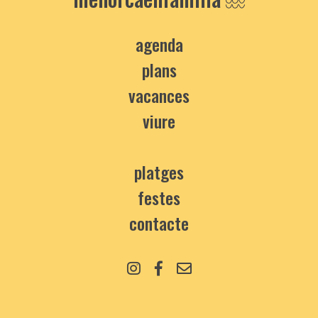
agenda
plans
vacances
viure
platges
festes
contacte