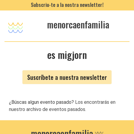
Subscriu-te a la nostra newsletter!
menorcaenfamilia
es migjorn
Suscríbete a nuestra newsletter
¿Búscas algun evento pasado?
Los encontrarás en
nuestro archivo de eventos pasados.
menorcaenfamilia