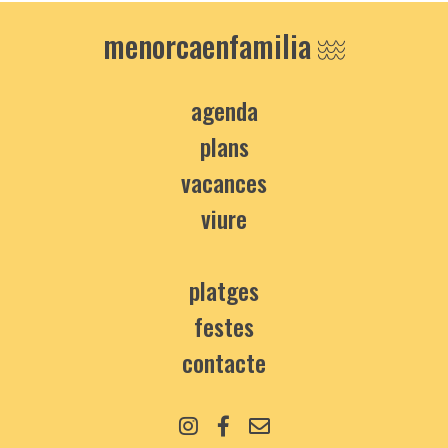
menorcaenfamilia
agenda
plans
vacances
viure
platges
festes
contacte