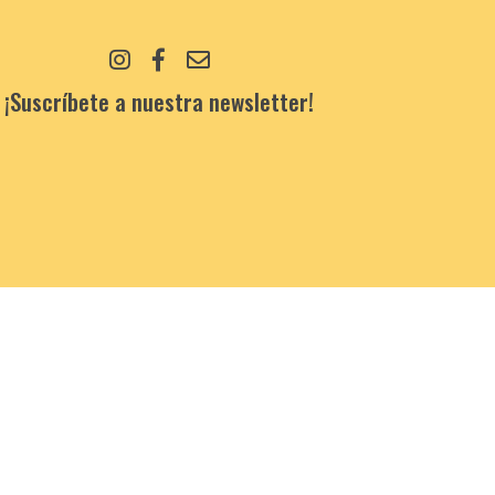
¡Suscríbete a nuestra newsletter!