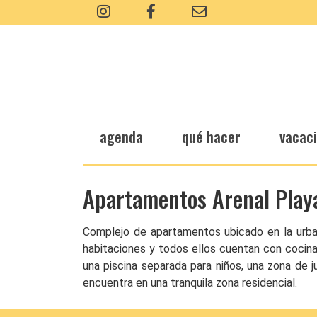
agenda
qué hacer
vacac
Apartamentos Arenal Play
Complejo de apartamentos ubicado en la urbani
habitaciones y todos ellos cuentan con cocina
una piscina separada para niños, una zona de 
encuentra en una tranquila zona residencial.