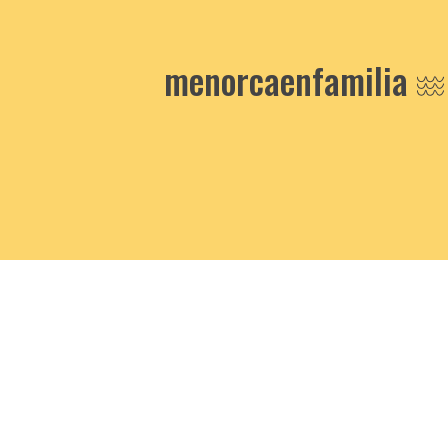
menorcaenfamilia