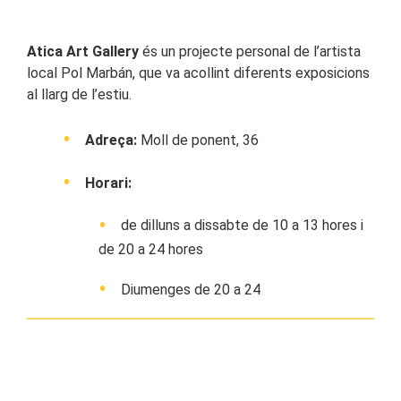
Atica Art Gallery
és un projecte personal de l’artista
local Pol Marbán, que va acollint diferents exposicions
al llarg de l’estiu.
Adreça:
Moll de ponent, 36
Horari:
de dilluns a dissabte de 10 a 13 hores i
de 20 a 24 hores
Diumenges de 20 a 24