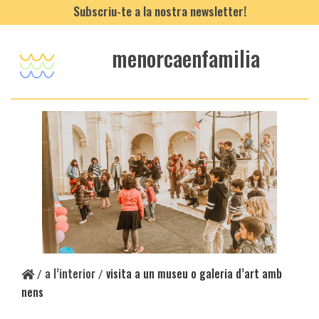
Subscriu-te a la nostra newsletter!
menorcaenfamilia
a l’interior
visita a un museu o galeria d’art amb
/
/
nens