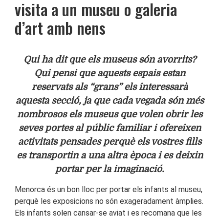
visita a un museu o galeria
d’art amb nens
Qui ha dit que els museus són avorrits?
Qui pensi que aquests espais estan
reservats als “grans” els interessarà
aquesta secció, ja que cada vegada són més
nombrosos els museus que volen obrir les
seves portes al públic familiar i ofereixen
activitats pensades perquè els vostres fills
es transportin a una altra època i es deixin
portar per la imaginació.
Menorca és un bon lloc per portar els infants al museu,
perquè les exposicions no són exageradament àmplies.
Els infants solen cansar-se aviat i es recomana que les