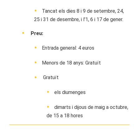
Tancat els dies 8 i 9 de setembre, 24,
25 i 31 de desembre, i l’1, 6 i 17 de gener.
Preu:
Entrada general: 4 euros
Menors de 18 anys: Gratuït
Gratuït
els diumenges
dimarts i dijous de maig a octubre,
de 15 a 18 hores