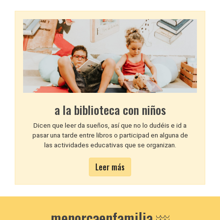
a la biblioteca con niños
Dicen que leer da sueños, así que no lo dudéis e id a
pasar una tarde entre libros o participad en alguna de
las actividades educativas que se organizan.
Leer más
menorcaenfamilia