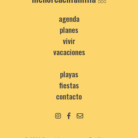
agenda
planes
vivir
vacaciones
playas
fiestas
contacto