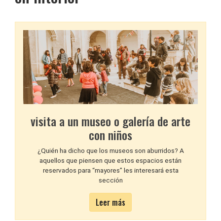
visita a un museo o galería de arte
con niños
¿Quién ha dicho que los museos son aburridos? A
aquellos que piensen que estos espacios están
reservados para “mayores” les interesará esta
sección
Leer más