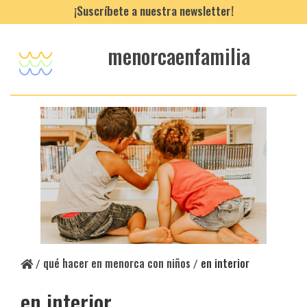
¡Suscríbete a nuestra newsletter!
menorcaenfamilia
qué hacer en menorca con niños
en interior
/
/
en interior