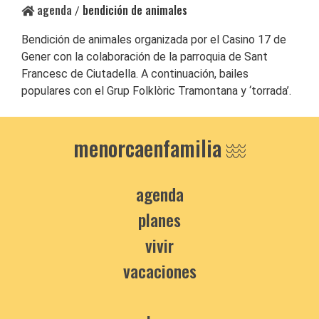
agenda
bendición de animales
/
Bendición de animales organizada por el Casino 17 de
Gener con la colaboración de la parroquia de Sant
Francesc de Ciutadella. A continuación, bailes
populares con el Grup Folklòric Tramontana y ‘torrada’.
menorcaenfamilia
agenda
planes
vivir
vacaciones