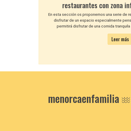
restaurantes con zona in
En esta sección os proponemos una serie de r
disfrutar de un espacio especialmente pensa
permitirá disfrutar de una comida tranquila
Leer más
menorcaenfamilia