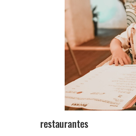
restaurantes