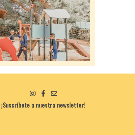
¡Suscríbete a nuestra newsletter!