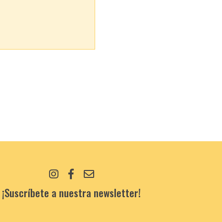
¡Suscríbete a nuestra newsletter!