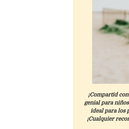
¡Compartid con 
genial para niño
ideal para los 
¡Cualquier reco