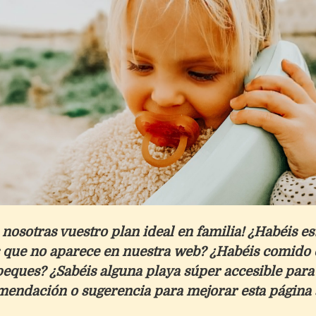
nosotras vuestro plan ideal en familia! ¿Habéis es
s que no aparece en nuestra web? ¿Habéis comido 
peques? ¿Sabéis alguna playa súper accesible para
mendación o sugerencia para mejorar esta página 