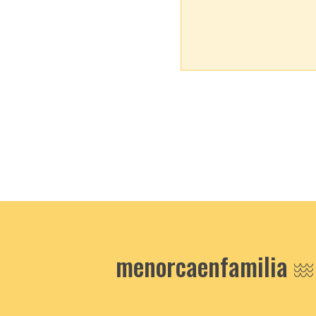
menorcaenfamilia