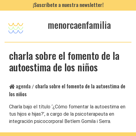
¡Suscríbete a nuestra newsletter!
menorcaenfamilia
charla sobre el fomento de la
autoestima de los niños
agenda
charla sobre el fomento de la autoestima de
/
los niños
Charla bajo el título ‘¿Cómo fomentar la autoestima en
tus hijos e hijas?’, a cargo de la psicoterapeuta en
integración psicocorporal Betlem Gomila i Serra.