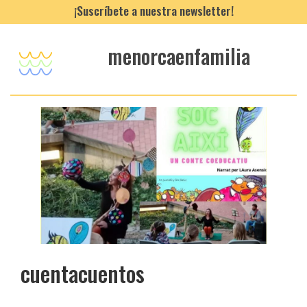
¡Suscríbete a nuestra newsletter!
menorcaenfamilia
cuentacuentos