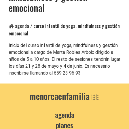
emocional
agenda
curso infantil de yoga, mindfulness y gestión
/
emocional
Inicio del curso infantil de yoga, mindfulness y gestión
emocional a cargo de Marta Robles Arboix dirigido a
niños de 5 a 10 años. El resto de sesiones tendrán lugar
los días 21 y 28 de mayo y 4 de junio. Es necesario
inscribirse llamando al 659 23 96 93
menorcaenfamilia
agenda
planes