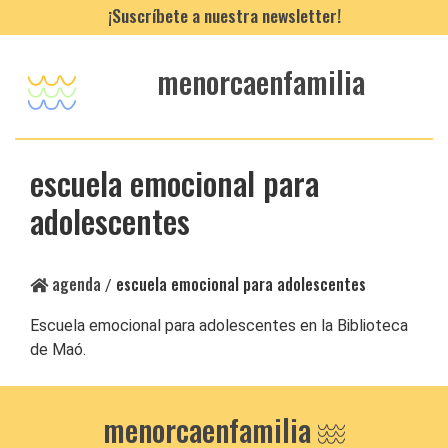
¡Suscríbete a nuestra newsletter!
menorcaenfamilia
escuela emocional para
adolescentes
agenda
escuela emocional para adolescentes
/
Escuela emocional para adolescentes en la Biblioteca
de Maó.
menorcaenfamilia