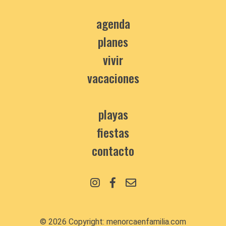
agenda
planes
vivir
vacaciones
playas
fiestas
contacto
© 2026 Copyright:
menorcaenfamilia.com