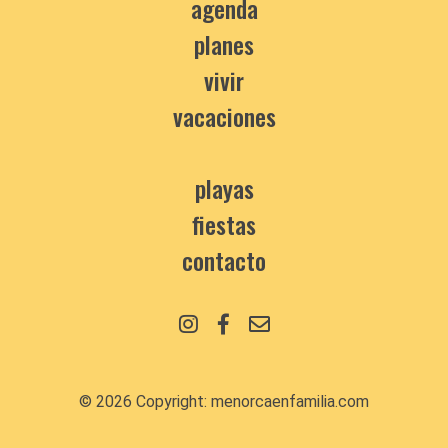
agenda
planes
vivir
vacaciones
playas
fiestas
contacto
© 2026 Copyright:
menorcaenfamilia.com