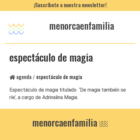
¡Suscríbete a nuestra newsletter!
menorcaenfamilia
espectáculo de magia
agenda
espectáculo de magia
/
Espectáculo de magia titulado ‘De magia también se
ríe’, a cargo de Adrinalina Magia.
menorcaenfamilia