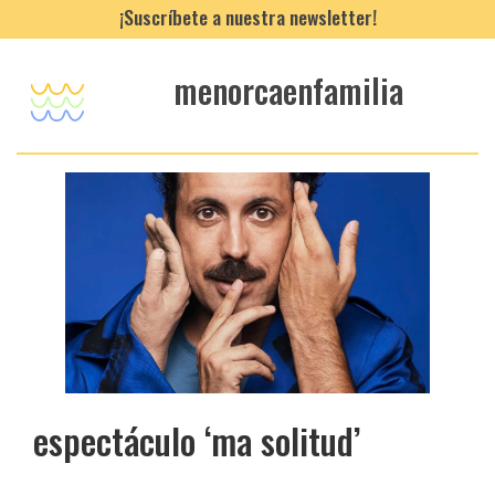
¡Suscríbete a nuestra newsletter!
menorcaenfamilia
espectáculo ‘ma solitud’