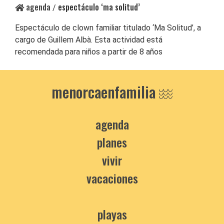
agenda
espectáculo ‘ma solitud’
/
Espectáculo de clown familiar titulado ‘Ma Solitud’, a
cargo de Guillem Albà. Esta actividad está
recomendada para niños a partir de 8 años
menorcaenfamilia
agenda
planes
vivir
vacaciones
playas