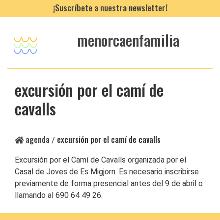
¡Suscríbete a nuestra newsletter!
menorcaenfamilia
excursión por el camí de
cavalls
agenda
excursión por el camí de cavalls
/
Excursión por el Camí de Cavalls organizada por el
Casal de Joves de Es Migjorn. Es necesario inscribirse
previamente de forma presencial antes del 9 de abril o
llamando al 690 64 49 26.