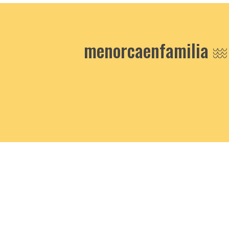
menorcaenfamilia