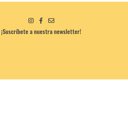
¡Suscríbete a nuestra newsletter!