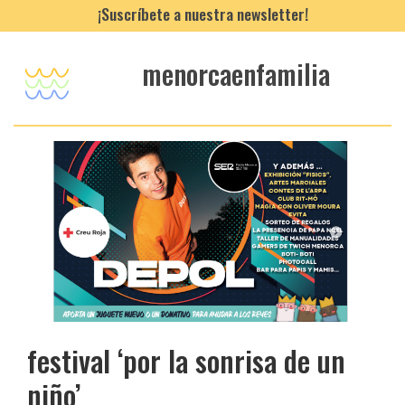
¡Suscríbete a nuestra newsletter!
menorcaenfamilia
festival ‘por la sonrisa de un
niño’