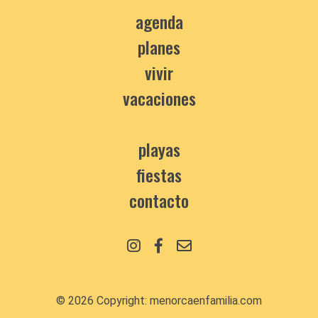
agenda
planes
vivir
vacaciones
playas
fiestas
contacto
© 2026 Copyright:
menorcaenfamilia.com