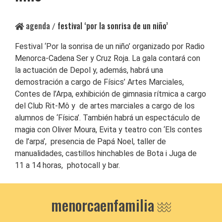
agenda
festival ‘por la sonrisa de un niño’
/
Festival ‘Por la sonrisa de un niño’ organizado por Radio
Menorca-Cadena Ser y Cruz Roja. La gala contará con
la actuación de Depol y, además, habrá una
demostración a cargo de Físics’ Artes Marciales,
Contes de l’Arpa, exhibición de gimnasia rítmica a cargo
del Club Rit-Mô y de artes marciales a cargo de los
alumnos de ‘Física’. También habrá un espectáculo de
magia con Oliver Moura, Evita y teatro con ‘Els contes
de l’arpa’, presencia de Papá Noel, taller de
manualidades, castillos hinchables de Bota i Juga de
11 a 14 horas, photocall y bar.
menorcaenfamilia