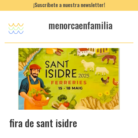
¡Suscríbete a nuestra newsletter!
menorcaenfamilia
fira de sant isidre