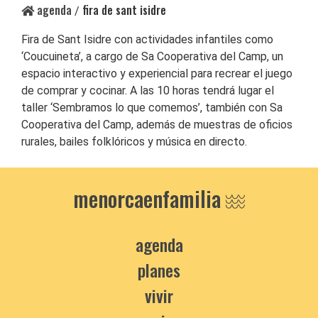
agenda
fira de sant isidre
/
Fira de Sant Isidre con actividades infantiles como
‘Coucuineta’, a cargo de Sa Cooperativa del Camp, un
espacio interactivo y experiencial para recrear el juego
de comprar y cocinar. A las 10 horas tendrá lugar el
taller ‘Sembramos lo que comemos’, también con Sa
Cooperativa del Camp, además de muestras de oficios
rurales, bailes folklóricos y música en directo.
menorcaenfamilia
agenda
planes
vivir