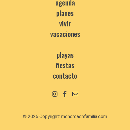
agenda
planes
vivir
vacaciones
playas
fiestas
contacto
© 2026 Copyright:
menorcaenfamilia.com