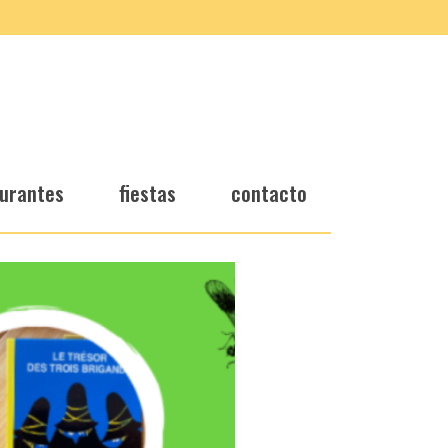
urantes
fiestas
contacto