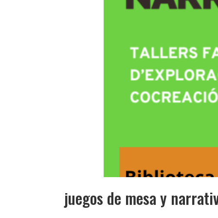
juegos de mesa y narrati