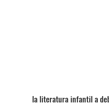
la literatura infantil a d