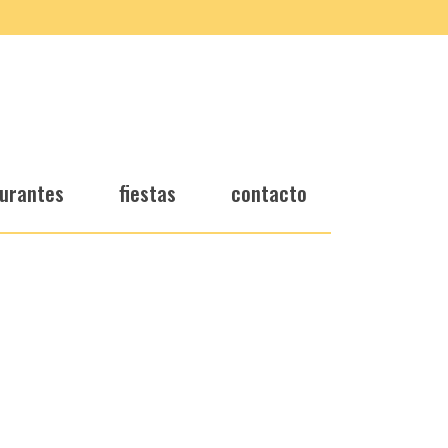
urantes
fiestas
contacto