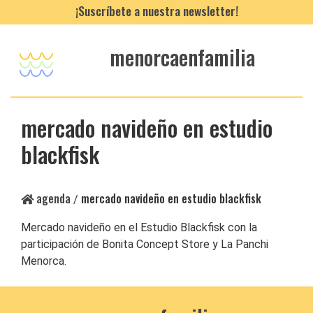
¡Suscríbete a nuestra newsletter!
menorcaenfamilia
mercado navideño en estudio
blackfisk
agenda
mercado navideño en estudio blackfisk
/
Mercado navideño en el Estudio Blackfisk con la
participación de Bonita Concept Store y La Panchi
Menorca.