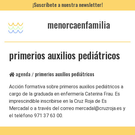
¡Suscríbete a nuestra newsletter!
menorcaenfamilia
primerios auxilios pediátricos
agenda
primerios auxilios pediátricos
/
Acción formativa sobre primeros auxilios pediátricos a
cargo de la graduada en enfermería Caterina Frau. Es
imprescindible inscribirse en la Cruz Roja de Es
Mercadal o a través del correo mercadal@cruzroja.es y
el teléfono 971 37 63 00.