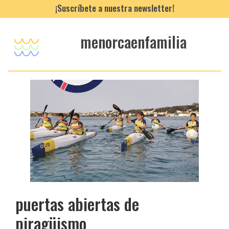
¡Suscríbete a nuestra newsletter!
menorcaenfamilia
puertas abiertas de
piragüismo