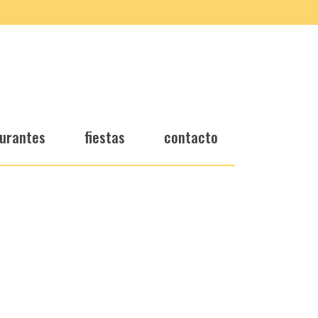
urantes
fiestas
contacto