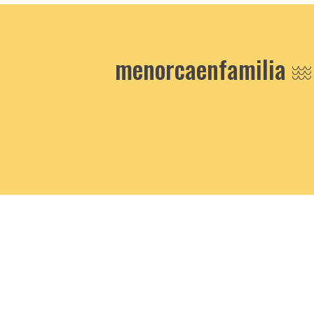
menorcaenfamilia