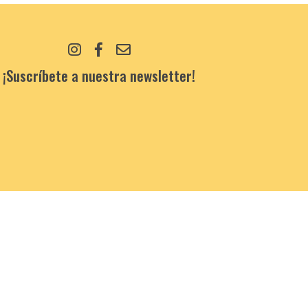
¡Suscríbete a nuestra newsletter!