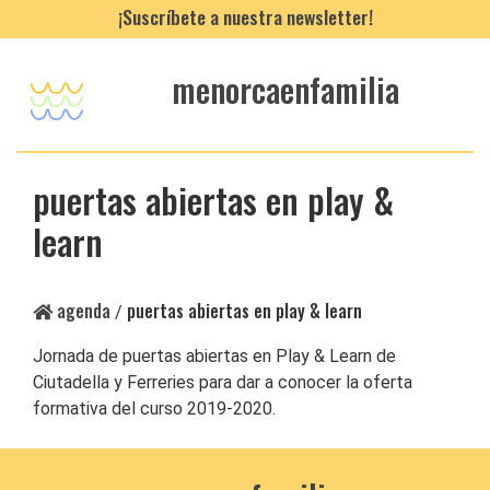
¡Suscríbete a nuestra newsletter!
menorcaenfamilia
puertas abiertas en play &
learn
agenda
puertas abiertas en play & learn
/
Jornada de puertas abiertas en Play & Learn de
Ciutadella y Ferreries para dar a conocer la oferta
formativa del curso 2019-2020.